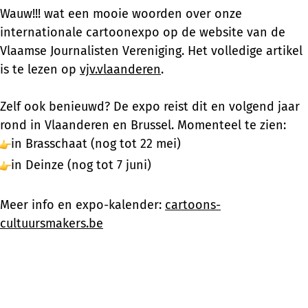
Wauw!!! wat een mooie woorden over onze
internationale cartoonexpo op de website van de
Vlaamse Journalisten Vereniging. Het volledige artikel
is te lezen op
vjv.vlaanderen
.
Zelf ook benieuwd? De expo reist dit en volgend jaar
rond in Vlaanderen en Brussel. Momenteel te zien:
in Brasschaat (nog tot 22 mei)
in Deinze (nog tot 7 juni)
Meer info en expo-kalender:
cartoons-
cultuursmakers.be