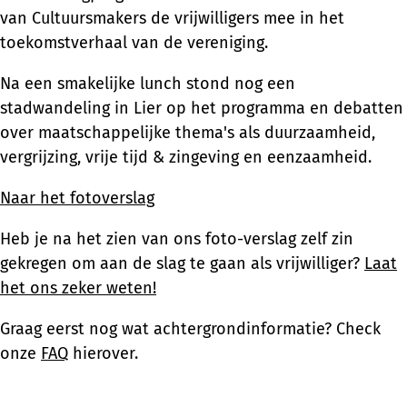
van Cultuursmakers de vrijwilligers mee in het
toekomstverhaal van de vereniging.
Na een smakelijke lunch stond nog een
stadwandeling in Lier op het programma en debatten
over maatschappelijke thema's als duurzaamheid,
vergrijzing, vrije tijd & zingeving en eenzaamheid.
Naar het fotoverslag
Heb je na het zien van ons foto-verslag zelf zin
gekregen om aan de slag te gaan als vrijwilliger?
Laat
het ons zeker weten!
Graag eerst nog wat achtergrondinformatie? Check
onze
FAQ
hierover.