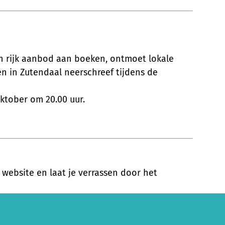
en rijk aanbod aan boeken, ontmoet lokale
en in Zutendaal neerschreef tijdens de
ktober om 20.00 uur.
ze website en laat je verrassen door het