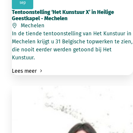
sep
Tentoonstelling ‘Het Kunstuur X’ in Heilige
Geestkapel - Mechelen
Mechelen
In de tiende tentoonstelling van Het Kunstuur in
Mechelen krijgt u 31 Belgische topwerken te zien,
die nooit eerder werden getoond bij Het
Kunstuur.
Lees meer