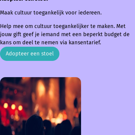
Maak cultuur toegankelijk voor iedereen.
Help mee om cultuur toegankelijker te maken. Met
jouw gift geef je iemand met een beperkt budget de
kans om deel te nemen via kansentarief.
Adopteer een stoel